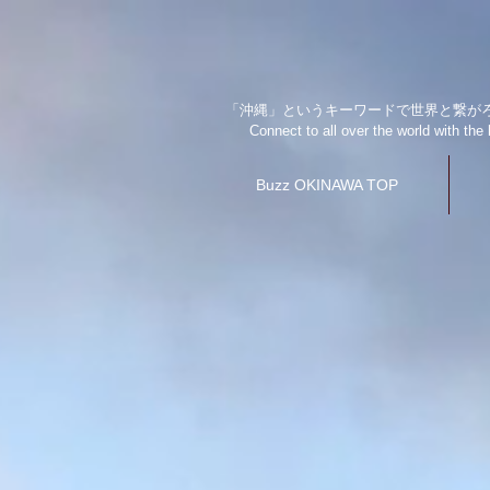
「沖縄」というキーワードで世界と繋が
Connect to all over the world with t
Buzz OKINAWA TOP