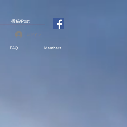
投稿/Post
ログイン
FAQ
Members