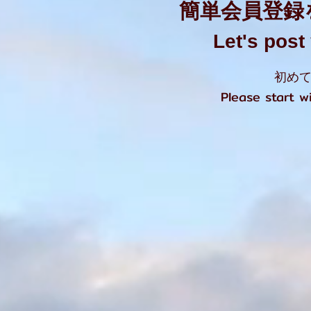
簡単会員登録
Let's pos
初めて
Please start 