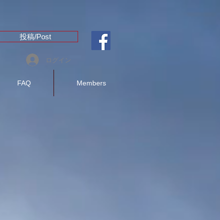
投稿/Post
ログイン
FAQ
Members