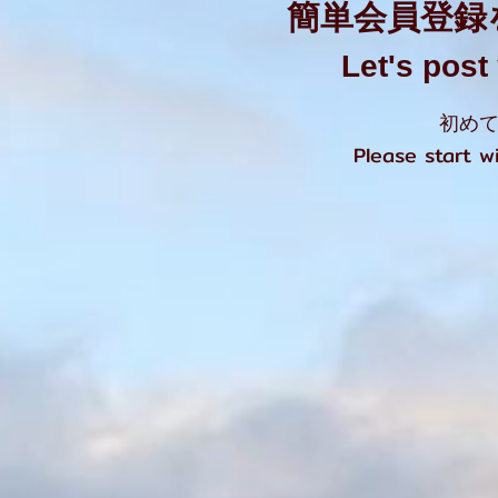
簡単会員登録
Let's pos
初めて
Please start 