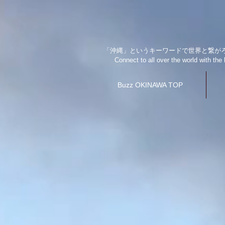
「沖縄」というキーワードで世界と繋が
Connect to all over the world with t
Buzz OKINAWA TOP